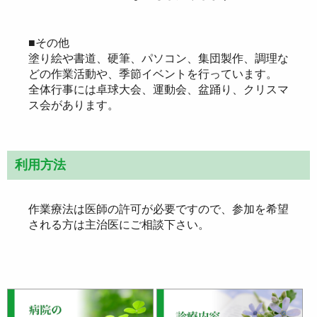
■その他
塗り絵や書道、硬筆、パソコン、集団製作、調理な
どの作業活動や、季節イベントを行っています。
全体行事には卓球大会、運動会、盆踊り、クリスマ
ス会があります。
利用方法
作業療法は医師の許可が必要ですので、参加を希望
される方は主治医にご相談下さい。