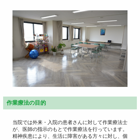
作業療法の目的
当院では外来・入院の患者さんに対して作業療法士
が、医師の指示のもとで作業療法を行っています。
精神疾患により、生活に障害がある方々に対し、個