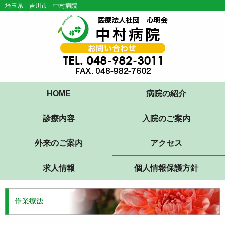
埼玉県 吉川市 中村病院
HOME
病院の紹介
診療内容
入院のご案内
外来のご案内
アクセス
求人情報
個人情報保護方針