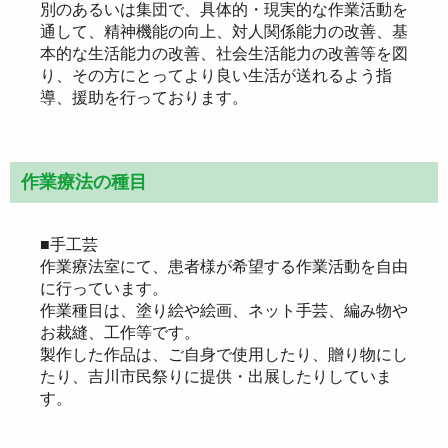
別のあるいは集団で、具体的・現実的な作業活動を
通して、精神機能の向上、対人関係能力の改善、基
本的な生活能力の改善、社会生活能力の改善等を図
り、その方にとってより良い生活が送れるよう指
導、援助を行っております。
作業療法の種目
■手工芸
作業療法室にて、患者様が希望する作業活動を自由
に行っています。
作業種目は、塗り絵や絵画、ネット手芸、編み物や
お裁縫、工作等です。
製作した作品は、ご自身で使用したり、贈り物にし
たり、吉川市民祭りに提供・出展したりしていま
す。